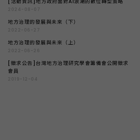
[活動資訊]地方政府面對AI浪潮的數位轉型策略
2024-08-07
地方治理的發展與未來（下）
2022-06-27
地方治理的發展與未來（上）
2022-06-26
[徵求公告]台灣地方治理研究學會籌備會公開徵求
會員
2019-12-04