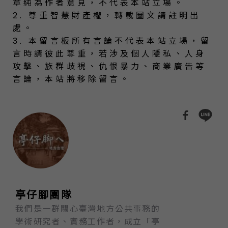
章純為作者意見，不代表本站立場。
2. 尊重智慧財產權，轉載圖文請註明出
處。
3. 本留言板所有言論不代表本站立場，留
言時請彼此尊重，若涉及個人隱私、人身
攻擊、族群歧視、仇恨暴力、商業廣告等
言論，本站將移除留言。
亭仔腳團隊
我們是一群關心臺灣地方公共事務的
學術研究者、實務工作者，成立「亭