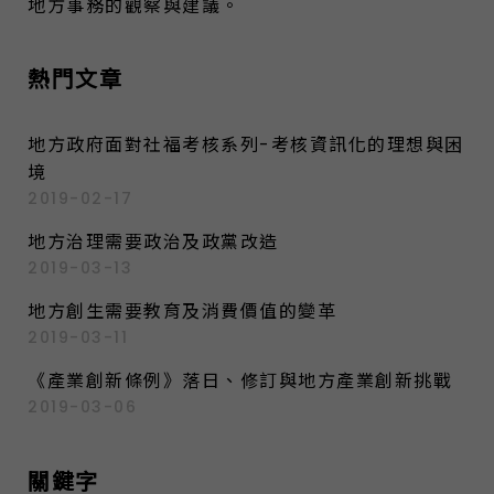
地方事務的觀察與建議。
熱門文章
地方政府面對社福考核系列-考核資訊化的理想與困
境
2019-02-17
地方治理需要政治及政黨改造
2019-03-13
地方創生需要教育及消費價值的變革
2019-03-11
《產業創新條例》落日、修訂與地方產業創新挑戰
2019-03-06
關鍵字