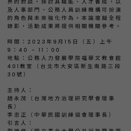
界的對談，探討其職能、人才養成，以
及人事部門、公務人員訓練機構可扮演
的角色與未來強化作為。本論壇擬全程
錄影，活動成果將提供相關機關參考。
時間：2023年9月15日（五）上午
9：40 ~ 11：00
地點：公務人力發展學院福華文教會館
401教室（台北市大安區新生南路三段
30號）
主持人：
趙永茂（台灣地方治理研究學會理事
長）
李忠正（中華民國訓練協會理事長）
引言人：