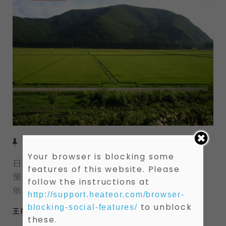
成為新的爭議焦點。它既不是解決所有問
題的靈丹妙藥，也不是應該被妖魔化的制
度。真正的關鍵，在於我們如何設計監督
機制，並確保法人化的目標清楚，避免流
於形式。 因此，行政法人應該被理解為一
種「工具」，而非「答案」。它可以在地
方治理中發揮作用，但必須在清楚掌握限
制與可能性的情況下，才能真正服務社
會。 結語 行政法人是一種介於「官」與
「民」之間的制度創新，承載各方對政府
日本地方創生之檢討與展望
行政效率的期待，也必須肩負公共責任。
Your browser is blocking some
在地方治理中，它可能成為縣市政府推動
日本於2014年開始推動「地方創生」政
features of this website. Please
文化、都市更新、社宅管理等公共事務的
策，用以翻轉「地方消滅」的命運。當時
follow the instructions at
組織型態。但行政法人畢竟不是萬能的，
依前岩手縣知事、東京大學教授「增田寬
http://support.heateor.com/browser-
唯有正視它的優點與侷限，並在地方層級
也」所著「地方消滅」一書的調查，預估
to unblock
blocking-social-features/
王皓平
—
2025-06-11
建立完善的課責與監督機制，確保兼顧行
日本總人口於2050年前後將不足一億人的
these.