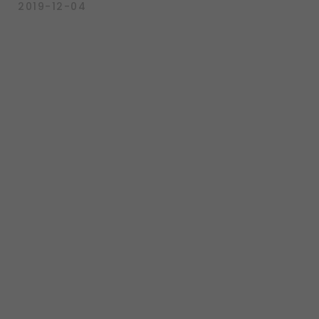
2019-12-04