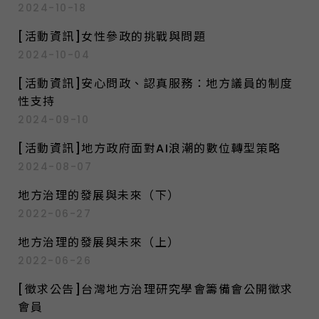
2024-10-18
[活動資訊]女性參政的挑戰與問題
2024-10-04
[活動資訊]安心問政、認真服務：地方議員的制度
性支持
2024-09-10
[活動資訊]地方政府面對AI浪潮的數位轉型策略
2024-08-07
地方治理的發展與未來（下）
2022-06-27
地方治理的發展與未來（上）
2022-06-26
[徵求公告]台灣地方治理研究學會籌備會公開徵求
會員