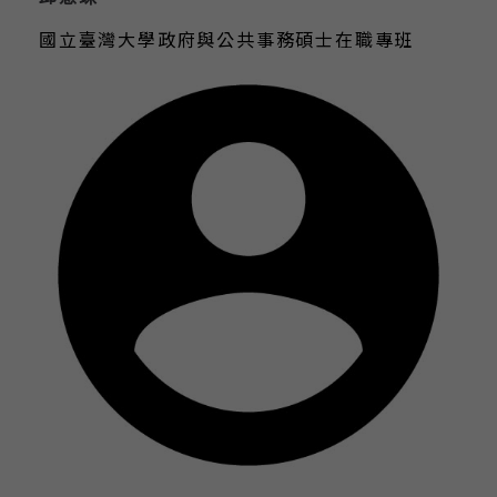
國立臺灣大學政府與公共事務碩士在職專班