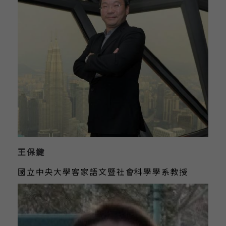
王保鍵
國立中央大學客家語文暨社會科學學系教授