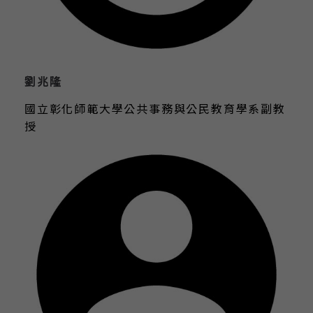
劉兆隆
國立彰化師範大學公共事務與公民教育學系副教
授