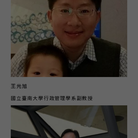
王光旭
國立臺南大學行政管理學系副教授