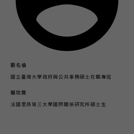
劉名倫
國立臺灣大學政府與公共事務碩士在職專班
賴玟霖
法國里昂第三大學國際關係研究所碩士生