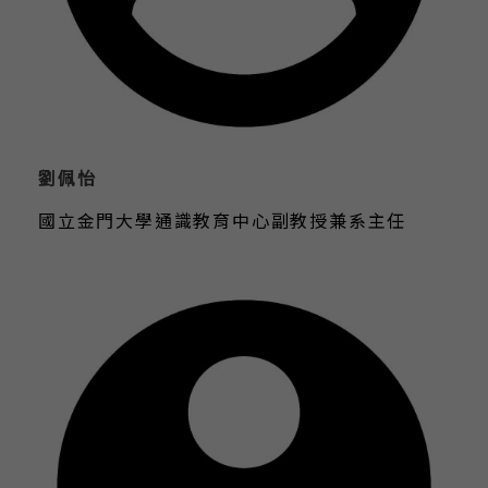
劉佩怡
國立金門大學通識教育中心副教授兼系主任