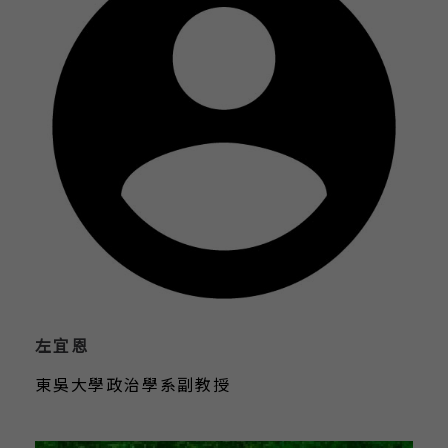
左宜恩
東吳大學政治學系副教授