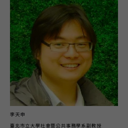
李天申
臺北市立大學社會暨公共事務學系副教授