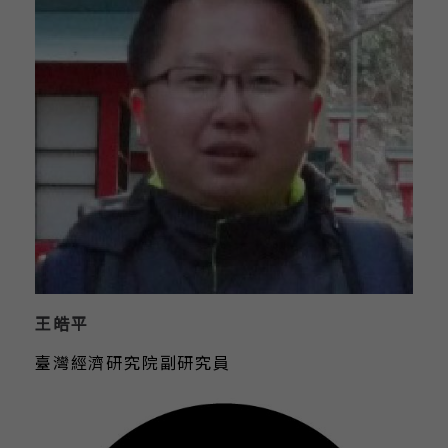
王皓平
臺灣經濟研究院副研究員