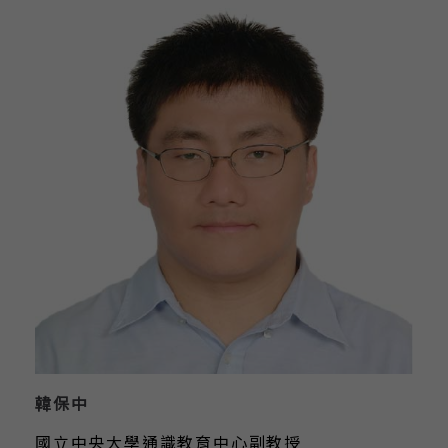
韓保中
國立中央大學通識教育中心副教授