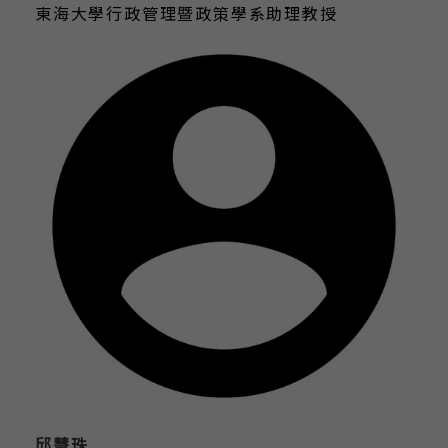
東海大學行政管理暨政策學系助理教授
邱慧珠