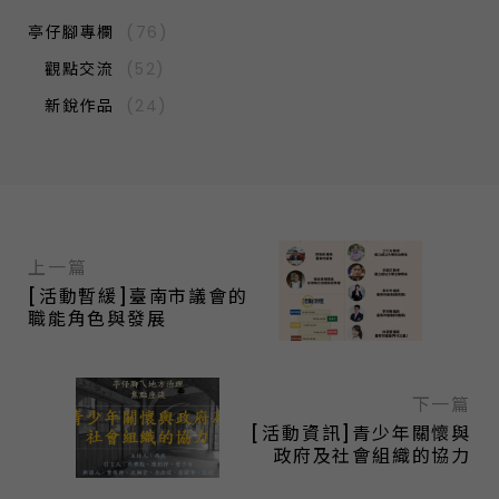
亭仔腳專欄
(76)
觀點交流
(52)
新銳作品
(24)
上一篇
[活動暫緩]臺南市議會的
職能角色與發展
下一篇
[活動資訊]青少年關懷與
政府及社會組織的協力