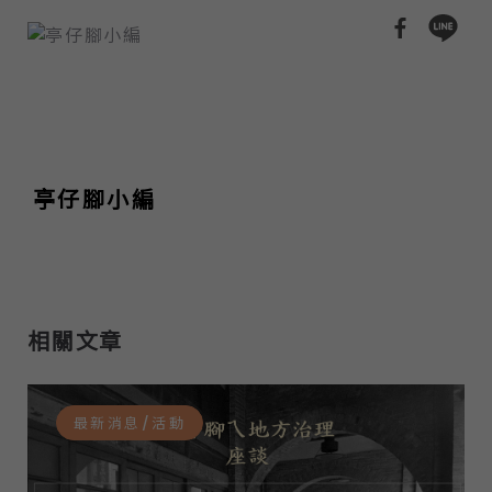
亭仔腳小編
相關文章
最新消息/活動