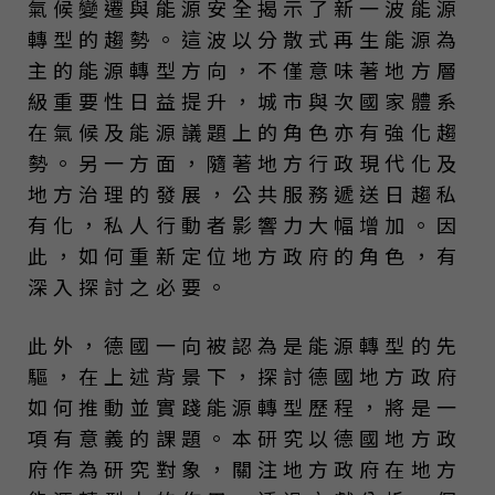
氣候變遷與能源安全揭示了新一波能源
轉型的趨勢。這波以分散式再生能源為
主的能源轉型方向，不僅意味著地方層
級重要性日益提升，城市與次國家體系
在氣候及能源議題上的角色亦有強化趨
勢。另一方面，隨著地方行政現代化及
地方治理的發展，公共服務遞送日趨私
有化，私人行動者影響力大幅增加。因
此，如何重新定位地方政府的角色，有
深入探討之必要。
此外，德國一向被認為是能源轉型的先
驅，在上述背景下，探討德國地方政府
如何推動並實踐能源轉型歷程，將是一
項有意義的課題。本研究以德國地方政
府作為研究對象，關注地方政府在地方