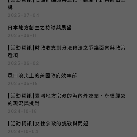
構
2025-07-04
日本地方創生之檢討與展望
2025-06-11
[活動資訊]財政收支劃分法修法之爭議面向與政策
選項
2025-06-02
風口浪尖上的美國政府效率部
2025-05-19
[活動資訊]臺灣地方宗教的海內外連結、永續經營
的現況與挑戰
2024-10-18
[活動資訊]女性參政的挑戰與問題
2024-10-04