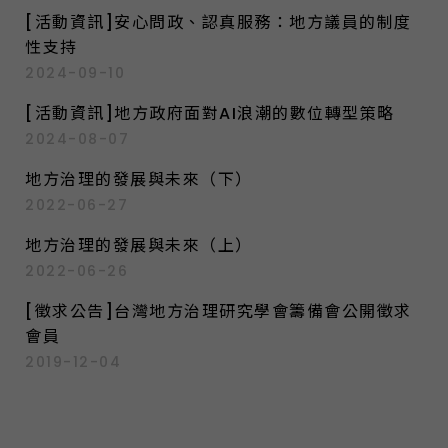
[活動資訊]安心問政、認真服務：地方議員的制度
性支持
2024-09-10
[活動資訊]地方政府面對AI浪潮的數位轉型策略
2024-08-07
地方治理的發展與未來（下）
2022-06-27
地方治理的發展與未來（上）
2022-06-26
[徵求公告]台灣地方治理研究學會籌備會公開徵求
會員
2019-12-04