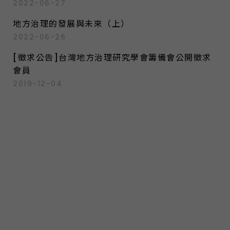
2022-06-27
地方治理的發展與未來（上）
2022-06-26
[徵求公告]台灣地方治理研究學會籌備會公開徵求
會員
2019-12-04