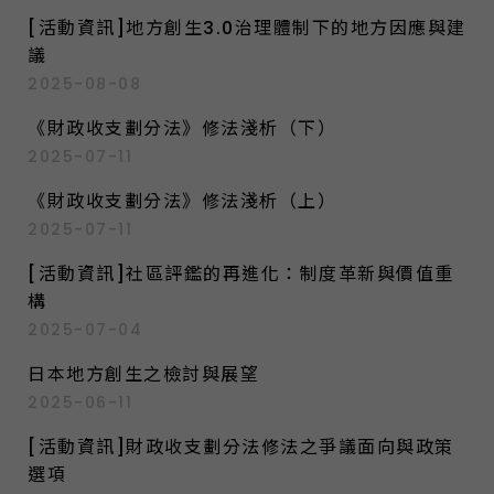
[活動資訊]地方創生3.0治理體制下的地方因應與建
議
2025-08-08
《財政收支劃分法》修法淺析（下）
2025-07-11
《財政收支劃分法》修法淺析（上）
2025-07-11
[活動資訊]社區評鑑的再進化：制度革新與價值重
構
2025-07-04
日本地方創生之檢討與展望
2025-06-11
[活動資訊]財政收支劃分法修法之爭議面向與政策
選項