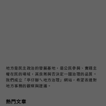
地方是民主政治的發展基地，是公民參與、實踐主
權在民的場域，其良莠與否決定一國治理的品質。
我們成立「亭仔腳ㄟ地方治理」網站，希望表達對
地方事務的觀察與建議。
熱門文章