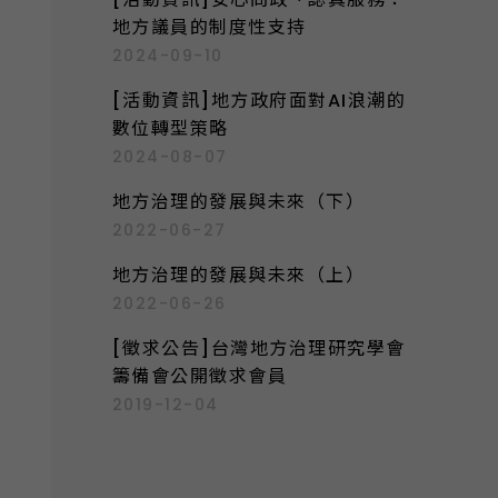
地方議員的制度性支持
2024-09-10
[活動資訊]地方政府面對AI浪潮的
數位轉型策略
2024-08-07
地方治理的發展與未來（下）
2022-06-27
地方治理的發展與未來（上）
2022-06-26
[徵求公告]台灣地方治理研究學會
籌備會公開徵求會員
2019-12-04