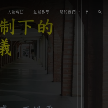
人物專訪
創新教學
關於我們