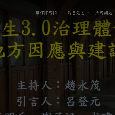
亭仔腳專欄
消息活動
火線議題
最新消息/活動