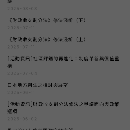
議
2025-08-08
《財政收支劃分法》修法淺析（下）
2025-07-11
《財政收支劃分法》修法淺析（上）
2025-07-11
[活動資訊]社區評鑑的再進化：制度革新與價值重
構
2025-07-04
日本地方創生之檢討與展望
2025-06-11
[活動資訊]財政收支劃分法修法之爭議面向與政策
選項
2025-06-02