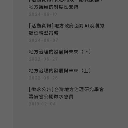
地方議員的制度性支持
2024-09-10
[活動資訊]地方政府面對AI浪潮的
數位轉型策略
2024-08-07
地方治理的發展與未來（下）
2022-06-27
地方治理的發展與未來（上）
2022-06-26
[徵求公告]台灣地方治理研究學會
籌備會公開徵求會員
2019-12-04