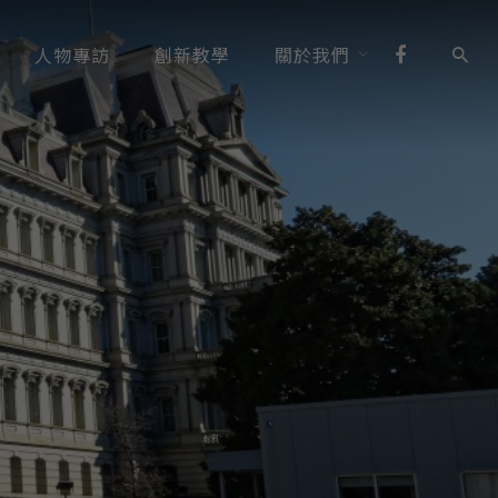
人物專訪
創新教學
關於我們