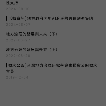
性支持
2024-09-10
[活動資訊]地方政府面對AI浪潮的數位轉型策略
2024-08-07
地方治理的發展與未來（下）
2022-06-27
地方治理的發展與未來（上）
2022-06-26
[徵求公告]台灣地方治理研究學會籌備會公開徵求
會員
2019-12-04