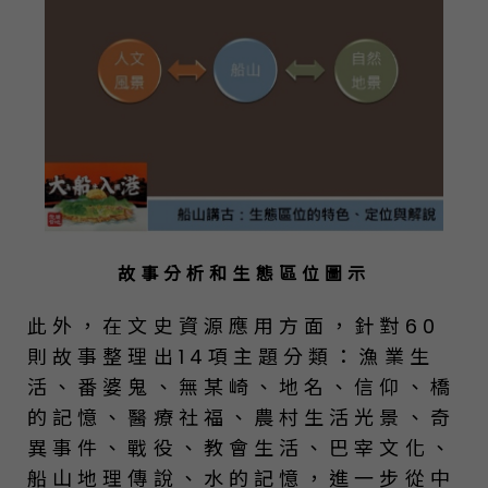
故事分析和生態區位圖示
此外，在文史資源應用方面，針對60
則故事整理出14項主題分類：漁業生
活、番婆鬼、無某崎、地名、信仰、橋
的記憶、醫療社福、農村生活光景、奇
異事件、戰役、教會生活、巴宰文化、
船山地理傳說、水的記憶，進一步從中