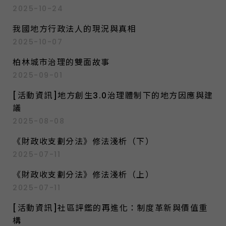
2025-10-24
我國地方行政法人的現況與真相
2025-10-07
柏林城市治理的雙面故事
2025-09-01
[活動資訊]地方創生3.0治理體制下的地方因應與建
議
2025-08-08
《財政收支劃分法》修法淺析（下）
2025-07-11
《財政收支劃分法》修法淺析（上）
2025-07-11
[活動資訊]社區評鑑的再進化：制度革新與價值重
構