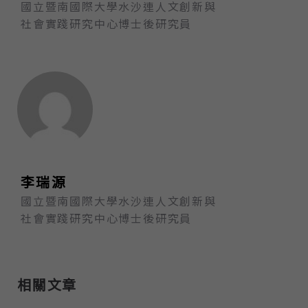
國立暨南國際大學水沙連人文創新與
社會實踐研究中心博士後研究員
李瑞源
國立暨南國際大學水沙連人文創新與
社會實踐研究中心博士後研究員
相關文章