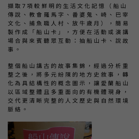
擷取7項較鮮明的生活文化記憶（船山
傳說、教會羅馬字、番婆鬼、崎、巴宰
文化、捕魚職人村、放牛歲月），簡易
製作成「船山卡」，方便在活動或演講
場合與來賓聽眾互動：抽船山卡、說故
事。
整個船山講古的故事集錦，經過分析重
整之後，將多元紛陳的地方史敘事，轉
化為具結構性的概念圖示，讓愛蘭船山
以區域整體且多重面向的有機體現身，
交代更清晰完整的人文歷史與自然環境
脈絡。