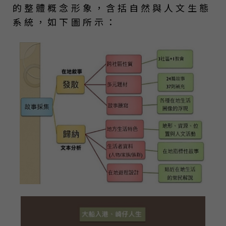
的整體概念形象，含括自然與人文生態
系統，如下圖所示：