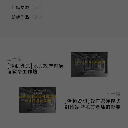
觀點交流
(52)
新銳作品
(24)
上一篇
[活動資訊]地方政府與治
理教學工作坊
下一篇
[活動資訊]政府營運模式
對國家暨地方治理的影響