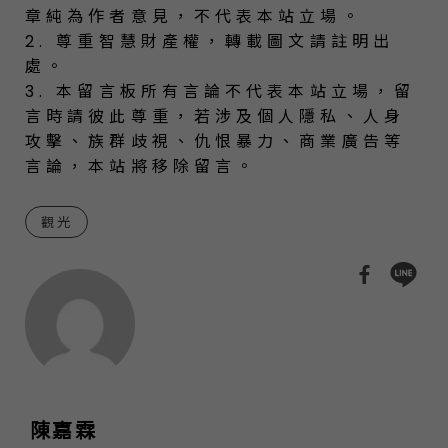
章純為作者意見，不代表本站立場。
2. 尊重智慧財產權，轉載圖文請註明出
處。
3. 本留言板所有言論不代表本站立場，留
言時請彼此尊重，若涉及個人隱私、人身
攻擊、族群歧視、仇恨暴力、商業廣告等
言論，本站將移除留言。
觀光
陳嘉霖