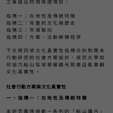
之後提出四項檢證項目：
指標一：在地性及傳統特徵
指標二：完整的文化與歷史
指標三：市場取向
指標四：方案、活動解釋程序
下文將四項文化真實性指標分別對應本
行動研究的社會方案設計，探究大學如
何協力船山區域發展觀光旅遊且能兼顧
文化真實性。
社會行動方案與文化真實性
一、指標一：在地性及傳統特徵
本研究團隊規劃一系列的「船山講古」