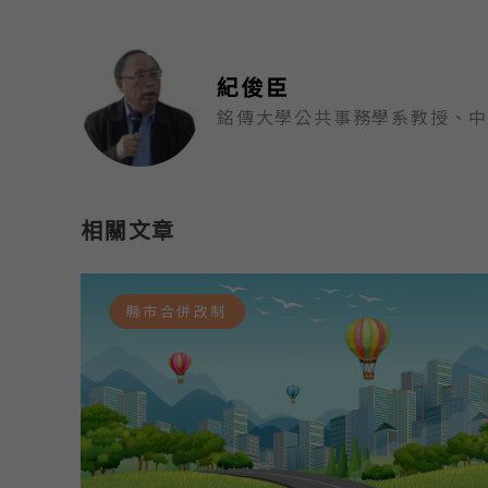
紀俊臣
銘傳大學公共事務學系教授、
相關文章
縣市合併改制