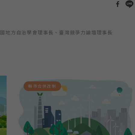
中國地方自治學會理事長、臺灣競爭力論壇理事長
縣市合併改制