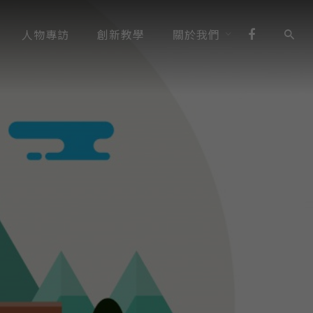
人物專訪
創新教學
關於我們