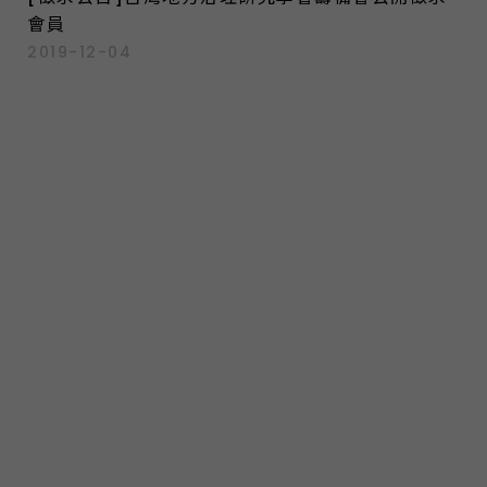
會員
2019-12-04