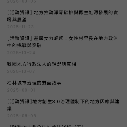
2026-03-06
[活動資訊] 地方推動淨零碳排與再生能源發展的實
踐與展望
2025-11-23
[活動資訊] 基層女力崛起：女性村里長在地方政治
中的挑戰與突破
2025-10-24
我國地方行政法人的現況與真相
2025-10-07
柏林城市治理的雙面故事
2025-09-01
[活動資訊]地方創生3.0治理體制下的地方因應與建
議
2025-08-08