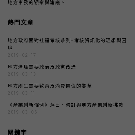
地方事務的觀察與建議。
熱門文章
地方政府面對社福考核系列-考核資訊化的理想與困
境
2019-02-17
地方治理需要政治及政黨改造
2019-03-13
地方創生需要教育及消費價值的變革
2019-03-11
《產業創新條例》落日、修訂與地方產業創新挑戰
2019-03-06
關鍵字