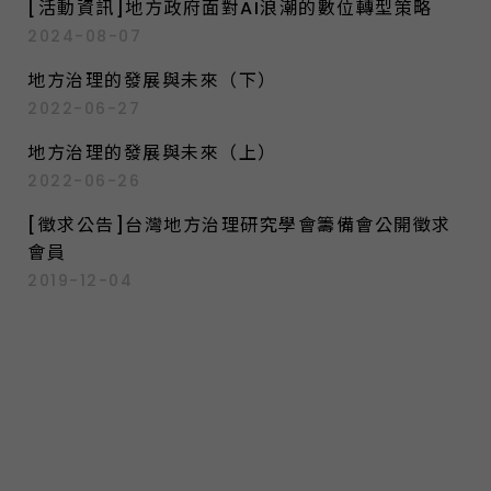
[活動資訊]地方政府面對AI浪潮的數位轉型策略
2024-08-07
地方治理的發展與未來（下）
2022-06-27
地方治理的發展與未來（上）
2022-06-26
[徵求公告]台灣地方治理研究學會籌備會公開徵求
會員
2019-12-04