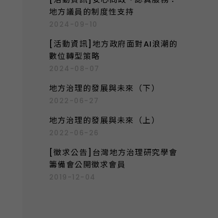
地方議員的制度性支持
2024-09-10
[活動資訊]地方政府面對AI浪潮的
數位轉型策略
2024-08-07
地方治理的發展與未來（下）
2022-06-27
地方治理的發展與未來（上）
2022-06-26
[徵求公告]台灣地方治理研究學會
籌備會公開徵求會員
2019-12-04