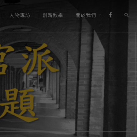
人物專訪
創新教學
關於我們