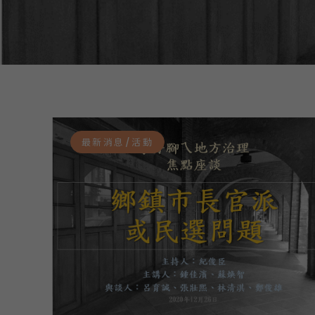
最新消息/活動