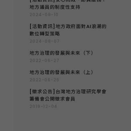
地方議員的制度性支持
2024-09-10
[活動資訊]地方政府面對AI浪潮的
數位轉型策略
2024-08-07
地方治理的發展與未來（下）
2022-06-27
地方治理的發展與未來（上）
2022-06-26
[徵求公告]台灣地方治理研究學會
籌備會公開徵求會員
2019-12-04