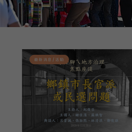
最新消息/活動