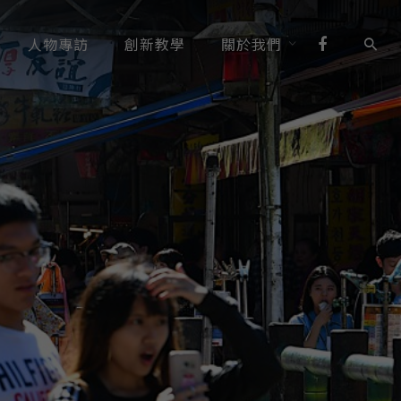
人物專訪
創新教學
關於我們